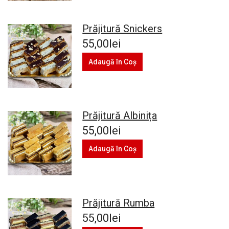
Prăjitură Snickers
55,00lei
Adaugă în Coş
Prăjitură Albinița
55,00lei
Adaugă în Coş
Prăjitură Rumba
55,00lei