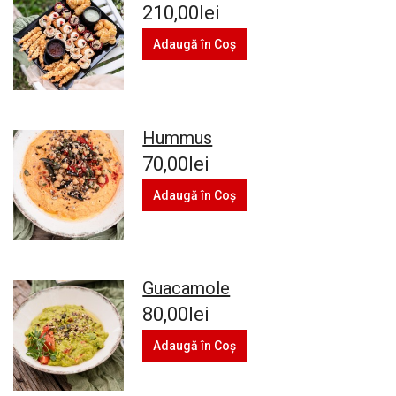
210,00lei
Adaugă în Coş
Hummus
70,00lei
Adaugă în Coş
Guacamole
80,00lei
Adaugă în Coş