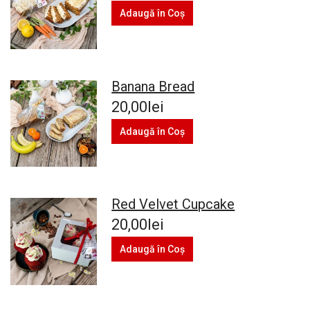
Adaugă în Coş
Banana Bread
20,00lei
Adaugă în Coş
Red Velvet Cupcake
20,00lei
Adaugă în Coş