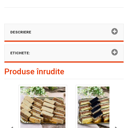
DESCRIERE
ETICHETE:
Produse înrudite