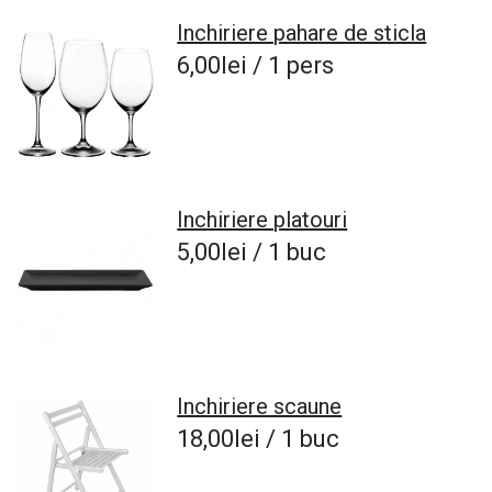
Inchiriere pahare de sticla
6,00lei / 1 pers
Inchiriere platouri
5,00lei / 1 buc
Inchiriere scaune
18,00lei / 1 buc