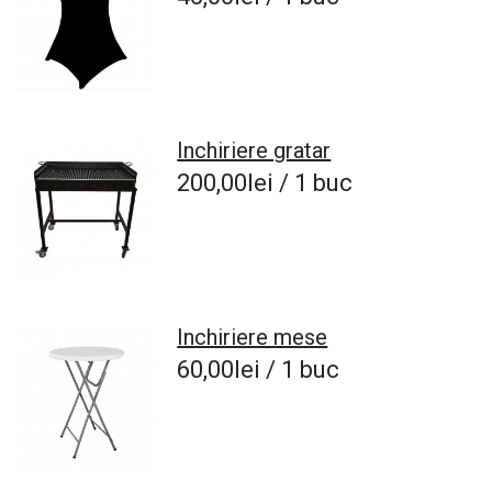
Inchiriere gratar
200,00lei / 1 buc
Inchiriere mese
60,00lei / 1 buc