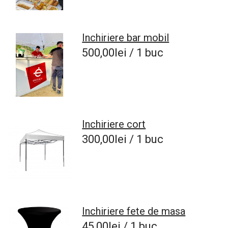
Inchiriere bar mobil
500,00lei / 1 buc
Inchiriere cort
300,00lei / 1 buc
Inchiriere fete de masa
45,00lei / 1 buc