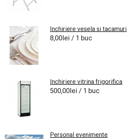
Inchiriere vesela si tacamuri
8,00lei / 1 buc
Inchiriere vitrina frigorifica
500,00lei / 1 buc
Personal evenimente