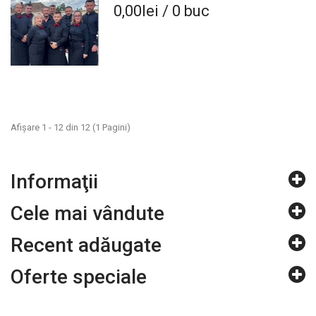
0,00lei / 0 buc
Afişare 1 - 12 din 12 (1 Pagini)
Informaţii
Cele mai vândute
Recent adăugate
Oferte speciale