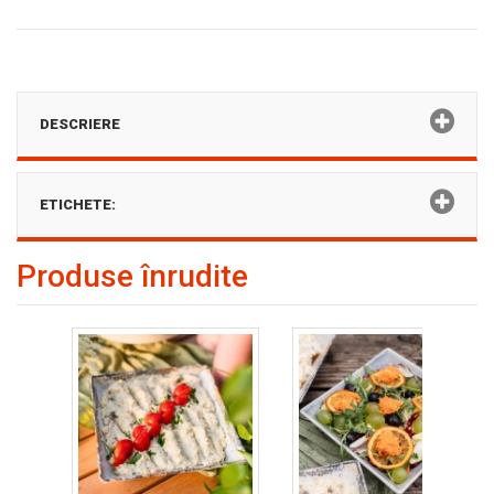
DESCRIERE
ETICHETE:
Produse înrudite