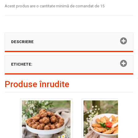
Acest produs are o cantitate minimă de comandat de 15
DESCRIERE
ETICHETE:
Produse înrudite