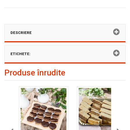
DESCRIERE
ETICHETE:
Produse înrudite