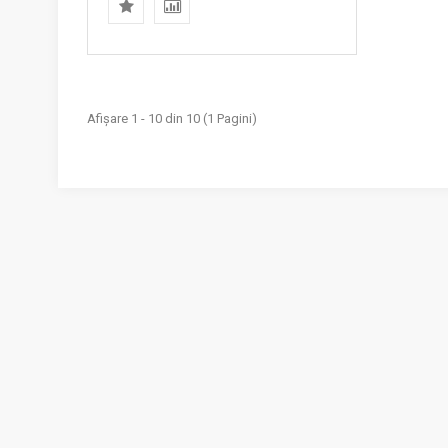
Afişare 1 - 10 din 10 (1 Pagini)