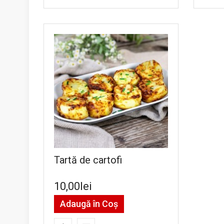
Tartă de cartofi
10,00lei
Adaugă în Coş