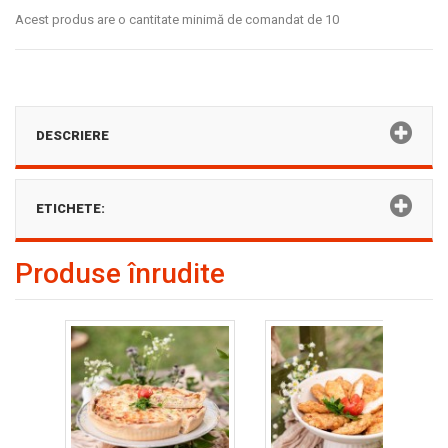
Acest produs are o cantitate minimă de comandat de 10
DESCRIERE
ETICHETE:
Produse înrudite