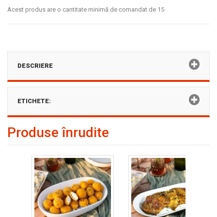
Acest produs are o cantitate minimă de comandat de 15
DESCRIERE
ETICHETE:
Produse înrudite