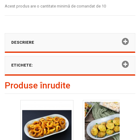
Acest produs are o cantitate minimă de comandat de 10
DESCRIERE
ETICHETE:
Produse înrudite