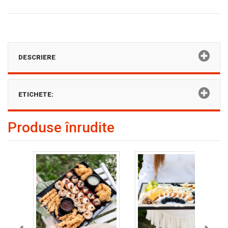
DESCRIERE
ETICHETE:
Produse înrudite