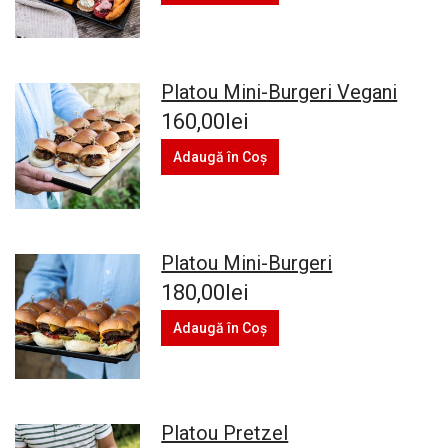
Platou Mini-Burgeri Vegani
160,00lei
Adaugă în Coş
Platou Mini-Burgeri
180,00lei
Adaugă în Coş
Platou Pretzel