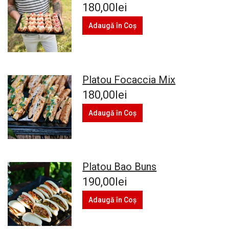
180,00lei
Adaugă în Coş
Platou Focaccia Mix
180,00lei
Adaugă în Coş
Platou Bao Buns
190,00lei
Adaugă în Coş