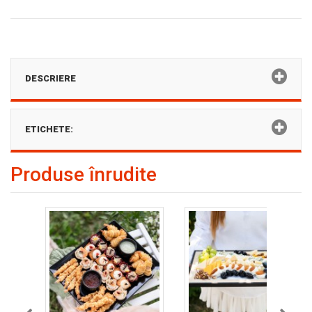
DESCRIERE
ETICHETE:
Produse înrudite