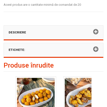
Acest produs are o cantitate minimă de comandat de 20
DESCRIERE
ETICHETE:
Produse înrudite