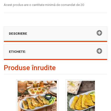
Acest produs are o cantitate minimă de comandat de 20
DESCRIERE
ETICHETE:
Produse înrudite