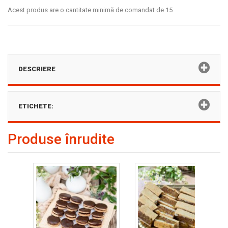
Acest produs are o cantitate minimă de comandat de 15
DESCRIERE
ETICHETE:
Produse înrudite