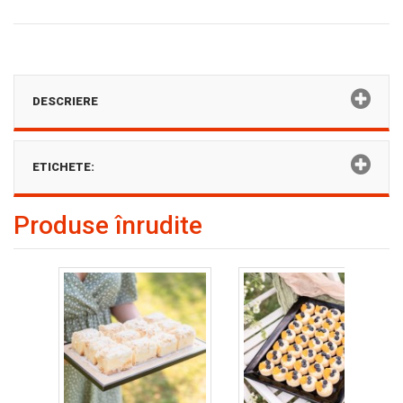
DESCRIERE
ETICHETE:
Produse înrudite