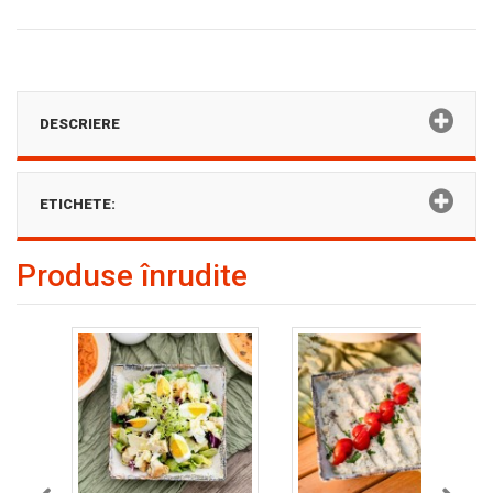
DESCRIERE
ETICHETE:
Produse înrudite