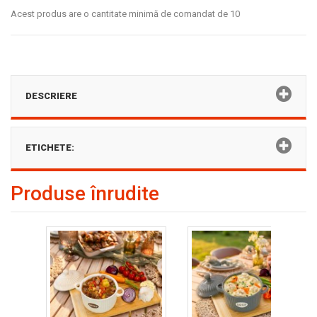
Acest produs are o cantitate minimă de comandat de 10
DESCRIERE
ETICHETE:
Produse înrudite