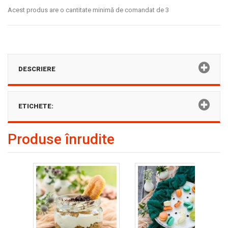
Acest produs are o cantitate minimă de comandat de 3
DESCRIERE
ETICHETE:
Produse înrudite