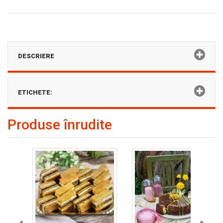
DESCRIERE
ETICHETE:
Produse înrudite