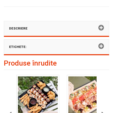
DESCRIERE
ETICHETE:
Produse înrudite