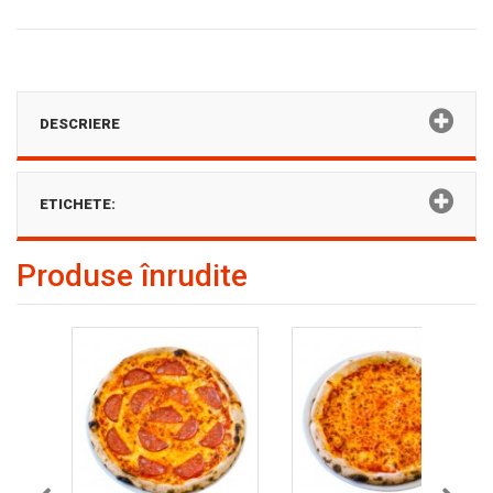
DESCRIERE
ETICHETE:
Produse înrudite