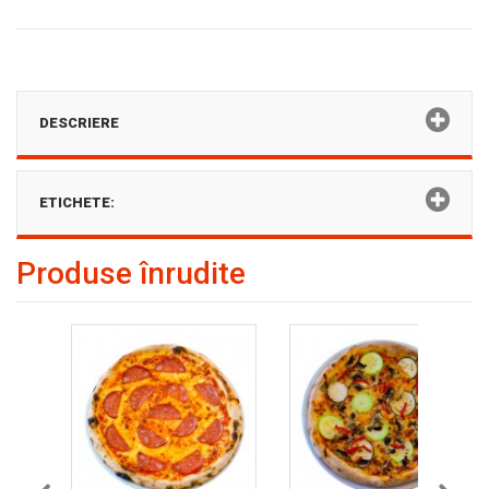
DESCRIERE
ETICHETE:
Produse înrudite