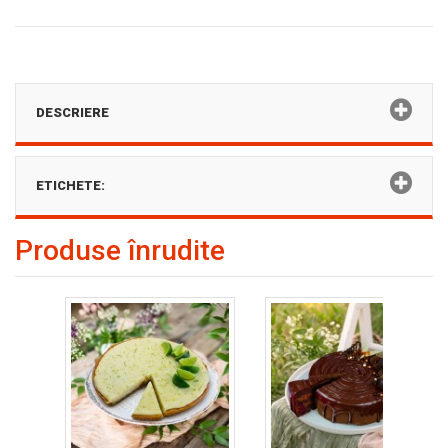
DESCRIERE
ETICHETE:
Produse înrudite