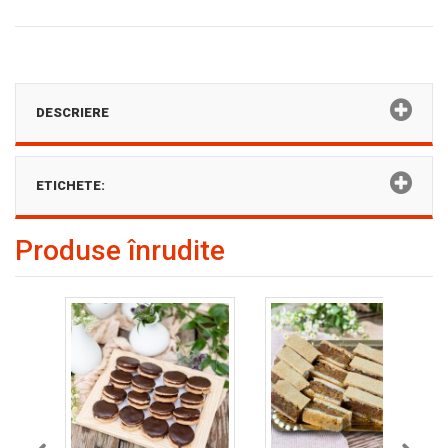
DESCRIERE
ETICHETE:
Produse înrudite