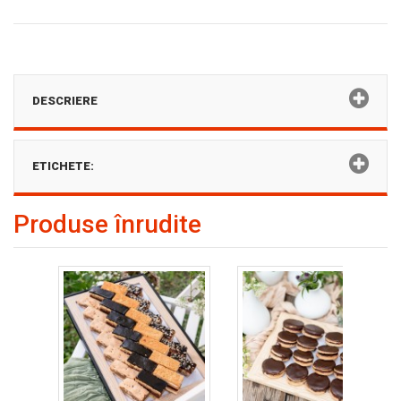
DESCRIERE
ETICHETE:
Produse înrudite