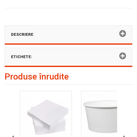
DESCRIERE
ETICHETE:
Produse înrudite