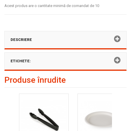
Acest produs are o cantitate minimă de comandat de 10
DESCRIERE
ETICHETE:
Produse înrudite