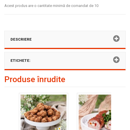
Acest produs are o cantitate minimă de comandat de 10
DESCRIERE
ETICHETE:
Produse înrudite