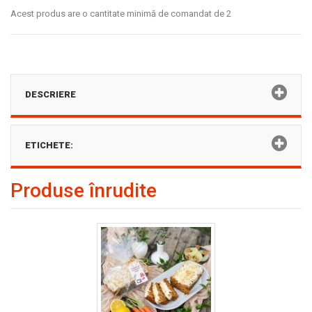
Acest produs are o cantitate minimă de comandat de 2
DESCRIERE
ETICHETE:
Produse înrudite