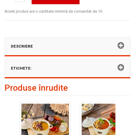
Acest produs are o cantitate minimă de comandat de 10
DESCRIERE
ETICHETE:
Produse înrudite