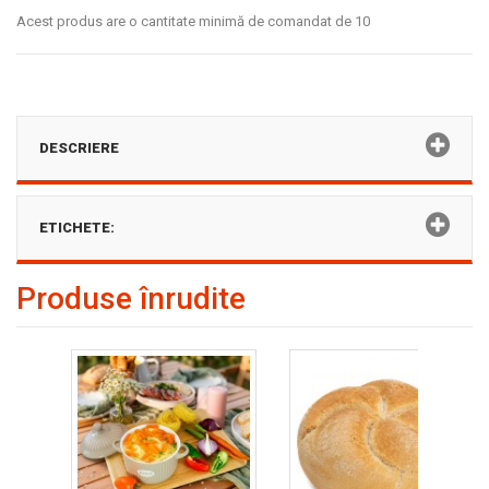
Acest produs are o cantitate minimă de comandat de 10
DESCRIERE
ETICHETE:
Produse înrudite