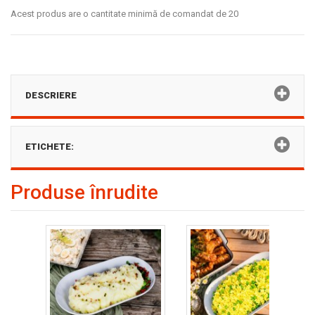
Acest produs are o cantitate minimă de comandat de 20
DESCRIERE
ETICHETE:
Produse înrudite