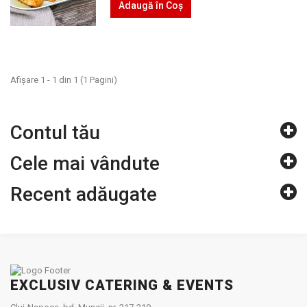
Adaugă în Coş
Afişare 1 - 1 din 1 (1 Pagini)
Contul tău
Cele mai vândute
Recent adăugate
EXCLUSIV CATERING & EVENTS