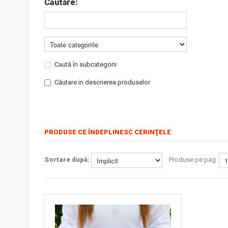
Căutare:
Caută în subcategorii
Căutare in descrierea produselor
PRODUSE CE ÎNDEPLINESC CERINŢELE
Sortare după:
Produse pe pag: