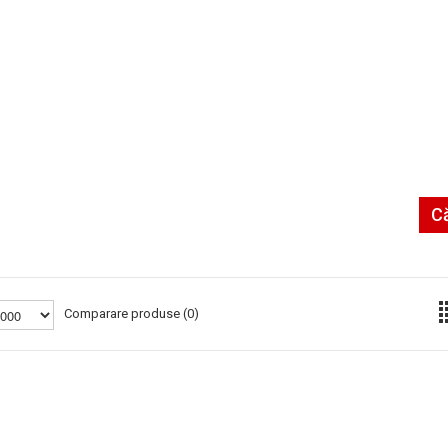
C
Comparare produse (0)