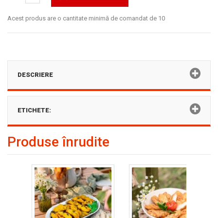
Acest produs are o cantitate minimă de comandat de 10
DESCRIERE
ETICHETE:
Produse înrudite