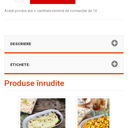
Acest produs are o cantitate minimă de comandat de 10
DESCRIERE
ETICHETE:
Produse înrudite