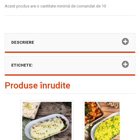
Acest produs are o cantitate minimă de comandat de 10
DESCRIERE
ETICHETE:
Produse înrudite