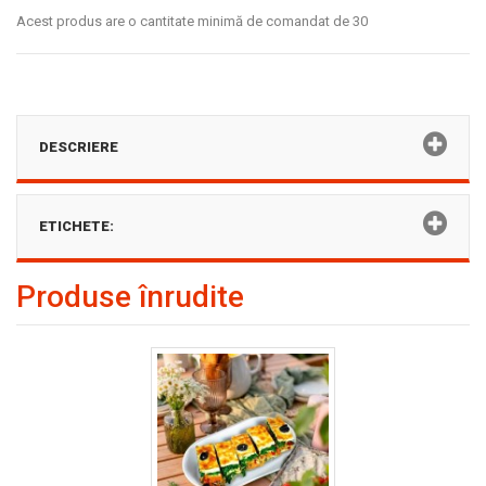
Acest produs are o cantitate minimă de comandat de 30
DESCRIERE
ETICHETE:
Produse înrudite