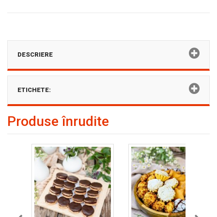
DESCRIERE
ETICHETE:
Produse înrudite