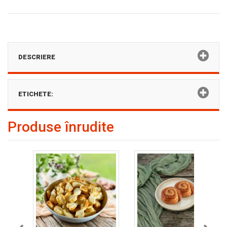
DESCRIERE
ETICHETE:
Produse înrudite