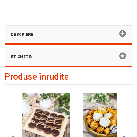
DESCRIERE
ETICHETE:
Produse înrudite