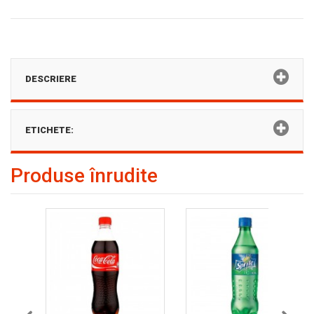
DESCRIERE
ETICHETE:
Produse înrudite