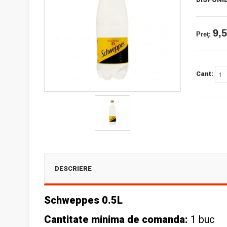
9,5
Preţ:
Cant:
DESCRIERE
Schweppes 0.5L
Cantitate minima de comanda:
1 buc