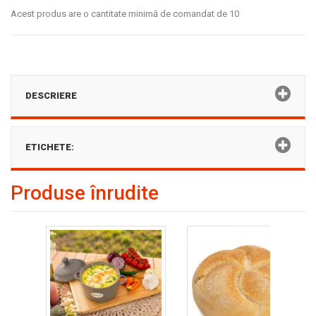
Acest produs are o cantitate minimă de comandat de 10
DESCRIERE
ETICHETE:
Produse înrudite